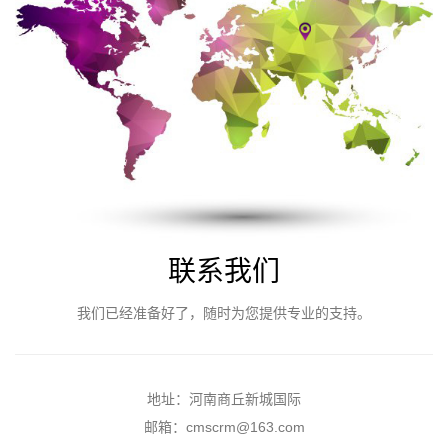
联系我们
我们已经准备好了，随时为您提供专业的支持。
地址：河南商丘新城国际
邮箱：cmscrm@163.com